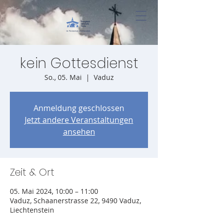
kein Gottesdienst
So., 05. Mai
  |  
Vaduz
Anmeldung geschlossen
Jetzt andere Veranstaltungen
ansehen
Zeit & Ort
05. Mai 2024, 10:00 – 11:00
Vaduz, Schaanerstrasse 22, 9490 Vaduz,
Liechtenstein