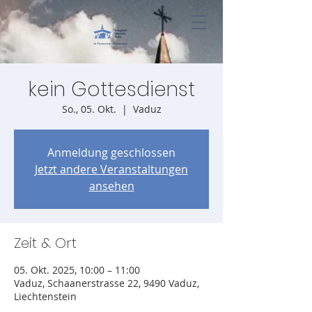
kein Gottesdienst
So., 05. Okt.
  |  
Vaduz
Anmeldung geschlossen
Jetzt andere Veranstaltungen
ansehen
Zeit & Ort
05. Okt. 2025, 10:00 – 11:00
Vaduz, Schaanerstrasse 22, 9490 Vaduz,
Liechtenstein