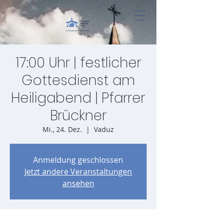
17:00 Uhr | festlicher
Gottesdienst am
Heiligabend | Pfarrer
Brückner
Mi., 24. Dez.
  |  
Vaduz
Anmeldung geschlossen
Jetzt andere Veranstaltungen
ansehen