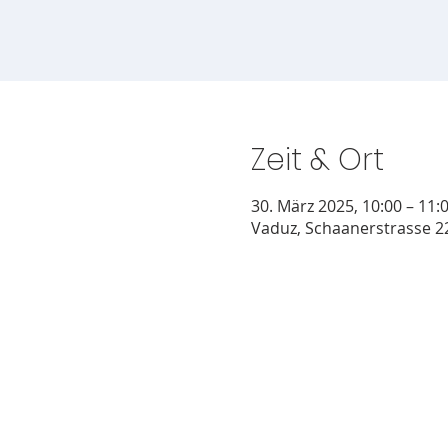
Zeit & Ort
30. März 2025, 10:00 – 11:
Vaduz, Schaanerstrasse 22