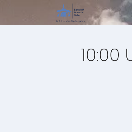
10:00 