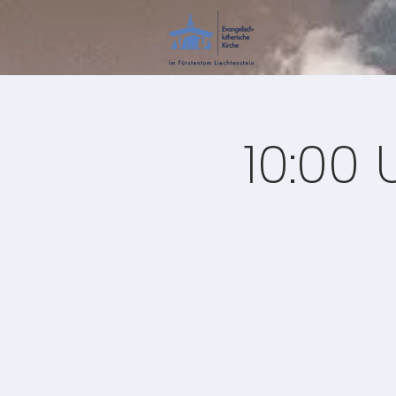
10:00 