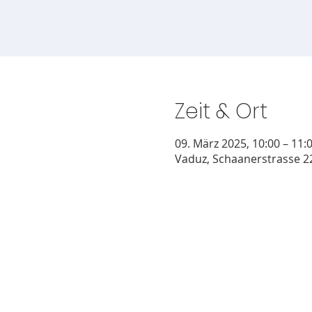
Zeit & Ort
09. März 2025, 10:00 – 11:
Vaduz, Schaanerstrasse 22