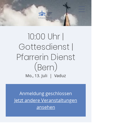
10:00 Uhr |
Gottesdienst |
Pfarrerin Dienst
(Bern)
Mo., 13. Juli
  |  
Vaduz
Anmeldung geschlossen
Jetzt andere Veranstaltungen
ansehen