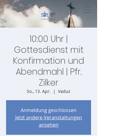
10:00 Uhr |
Gottesdienst mit
Konfirmation und
Abendmahl | Pfr.
Zilker
So., 13. Apr.
  |  
Vaduz
Anmeldung geschlossen
Jetzt andere Veranstaltungen
ansehen