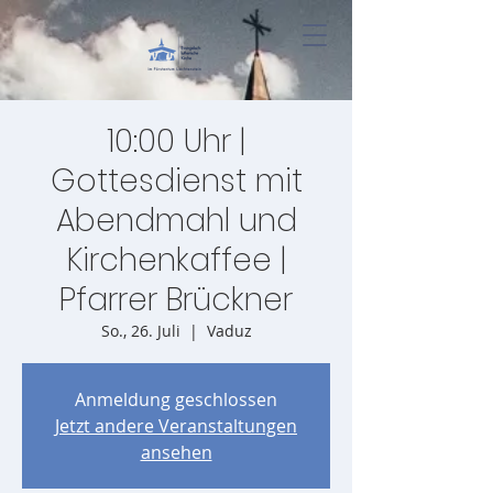
10:00 Uhr |
Gottesdienst mit
Abendmahl und
Kirchenkaffee |
Pfarrer Brückner
So., 26. Juli
  |  
Vaduz
Anmeldung geschlossen
Jetzt andere Veranstaltungen
ansehen