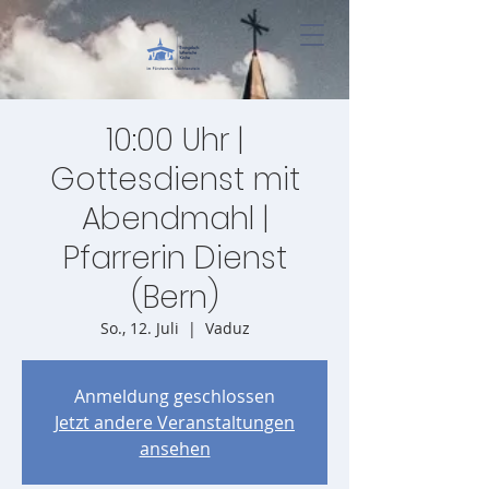
10:00 Uhr |
Gottesdienst mit
Abendmahl |
Pfarrerin Dienst
(Bern)
So., 12. Juli
  |  
Vaduz
Anmeldung geschlossen
Jetzt andere Veranstaltungen
ansehen