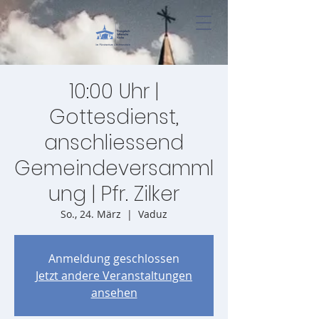
10:00 Uhr |
Gottesdienst,
anschliessend
Gemeindeversamml
ung | Pfr. Zilker
So., 24. März
  |  
Vaduz
Anmeldung geschlossen
Jetzt andere Veranstaltungen
ansehen