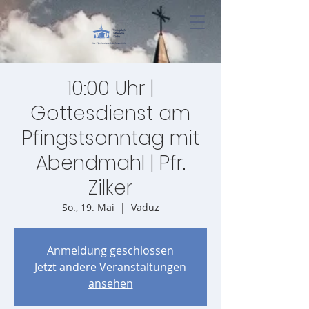
10:00 Uhr |
Gottesdienst am
Pfingstsonntag mit
Abendmahl | Pfr.
Zilker
So., 19. Mai
  |  
Vaduz
Anmeldung geschlossen
Jetzt andere Veranstaltungen
ansehen