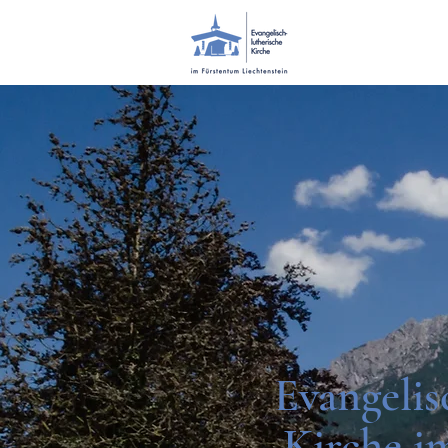
Evangelis
Kirche i