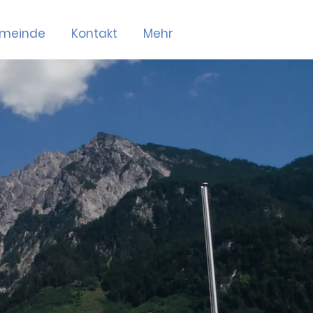
emeinde
Kontakt
Mehr