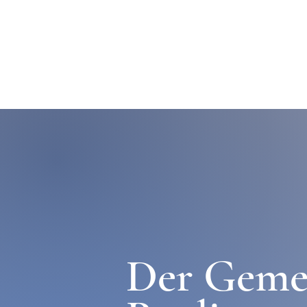
Der Geme