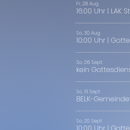
Fr., 28. Aug.
16:00 Uhr | LAK 
So., 30. Aug.
10:00 Uhr | Gott
So., 06. Sept.
kein Gottesdien
So., 13. Sept.
BELK-Gemeindeta
So., 20. Sept.